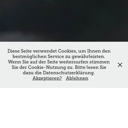
Diese Seite verwendet Cookies, um Ihnen den
bestmöglichen Service zu gewährleisten.
Wenn Sie auf der Seite weitersurfen stimmen
Sie der Cookie-Nutzung zu. Bitte lesen Sie
dazu die Datenschutzerklärung.
Akzeptieren?
Ablehnen
SCHULZ GRAPHIX