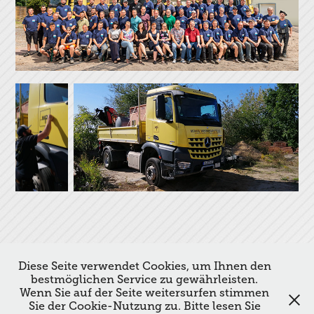
↑
Back to Top
Diese Seite verwendet Cookies, um Ihnen den
bestmöglichen Service zu gewährleisten.
Wenn Sie auf der Seite weitersurfen stimmen
Sie der Cookie-Nutzung zu. Bitte lesen Sie